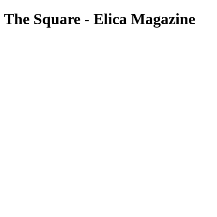
The Square - Elica Magazine