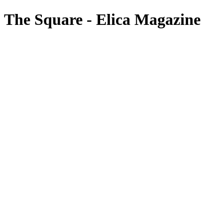
The Square - Elica Magazine