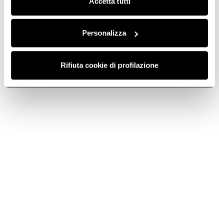
Accetta tutti
Personalizza
Rifiuta cookie di profilazione