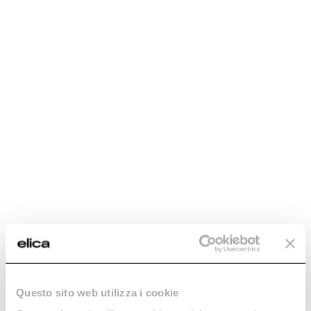
Questo sito web utilizza i cookie