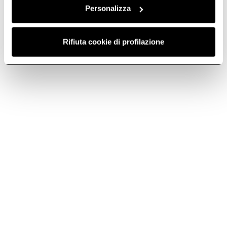
Personalizza
Rifiuta cookie di profilazione