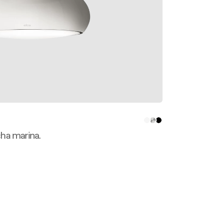
ha marina.