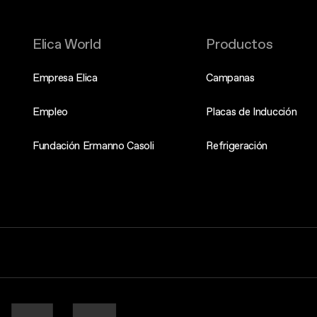
Elica World
Productos
Empresa Elica
Campanas
Empleo
Placas de Inducción
Fundación Ermanno Casoli
Refrigeración