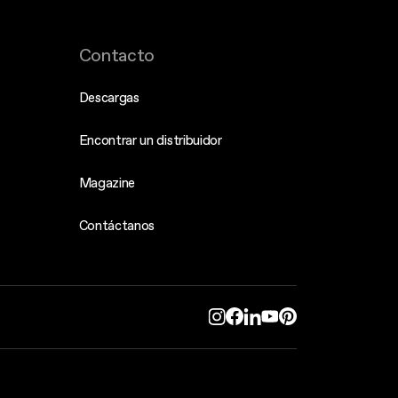
Contacto
Descargas
Encontrar un distribuidor
Magazine
Contáctanos