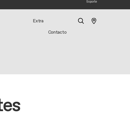
Soporte
Extra
Contacto
Buscar
tes