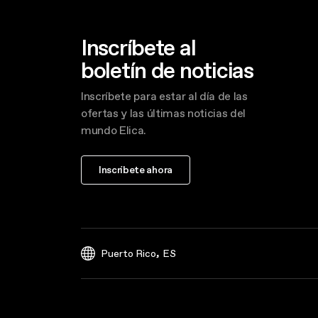
Inscríbete al
boletín de noticias
Inscríbete para estar al día de las
ofertas y las últimas noticias del
mundo Elica.
Inscríbete ahora
,
Puerto Rico
ES