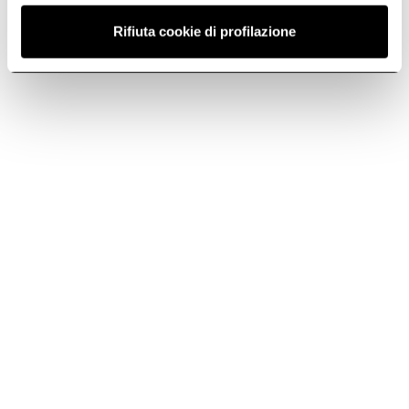
Rifiuta cookie di profilazione