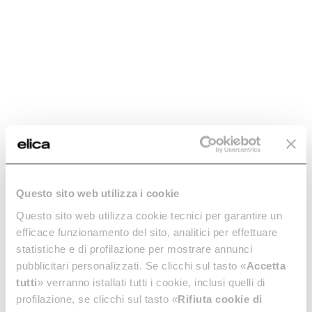
Questo sito web utilizza i cookie
Questo sito web utilizza cookie tecnici per garantire un
efficace funzionamento del sito, analitici per effettuare
statistiche e di profilazione per mostrare annunci
pubblicitari personalizzati. Se clicchi sul tasto «
Accetta
tutti
» verranno istallati tutti i cookie, inclusi quelli di
profilazione, se clicchi sul tasto «
Rifiuta cookie di