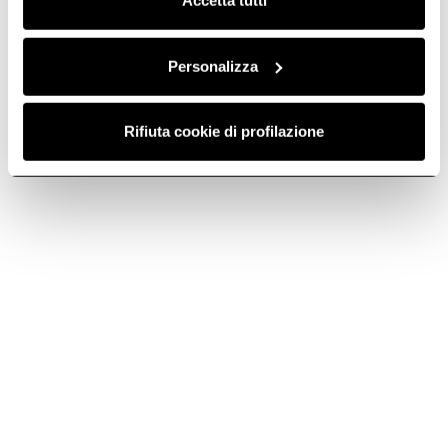
Accetta tutti
Personalizza
Rifiuta cookie di profilazione