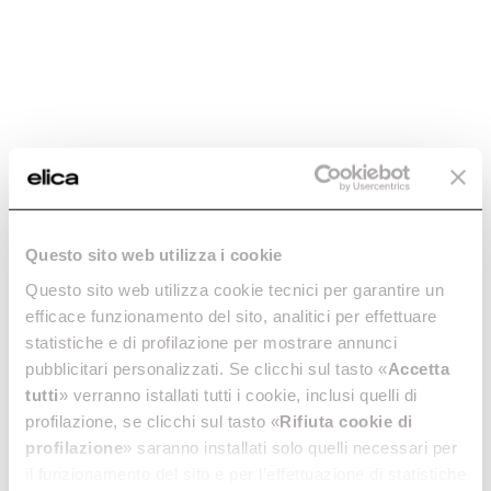
Questo sito web utilizza i cookie
Questo sito web utilizza cookie tecnici per garantire un
efficace funzionamento del sito, analitici per effettuare
statistiche e di profilazione per mostrare annunci
pubblicitari personalizzati. Se clicchi sul tasto «
Accetta
tutti
» verranno istallati tutti i cookie, inclusi quelli di
profilazione, se clicchi sul tasto «
Rifiuta cookie di
profilazione
» saranno installati solo quelli necessari per
il funzionamento del sito e per l’effettuazione di statistiche