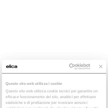
Questo sito web utilizza i cookie
Questo sito web utilizza cookie tecnici per garantire un
efficace funzionamento del sito, analitici per effettuare
statistiche e di profilazione per mostrare annunci