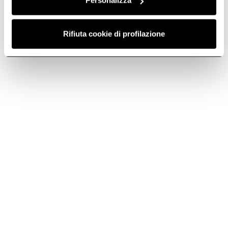
Personalizza
Rifiuta cookie di profilazione