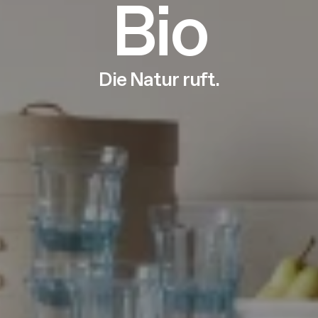
Bio
Die Natur ruft.