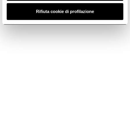
Rifiuta cookie di profilazione