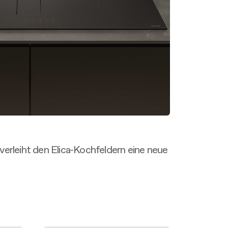
erleiht den Elica-Kochfeldern eine neue