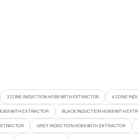
3 ZONE INDUCTION HOBS WITH EXTRACTOR
4 ZONE IND
HOBS WITH EXTRACTOR
BLACK INDUCTION HOBS WITH EXT
 EXTRACTOR
GREY INDUCTION HOBS WITH EXTRACTOR