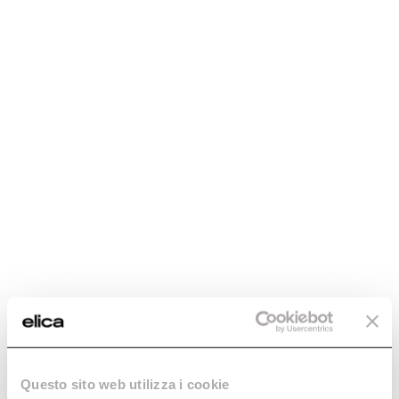
Questo sito web utilizza i cookie