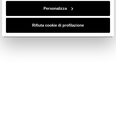
Personalizza
Rifiuta cookie di profilazione