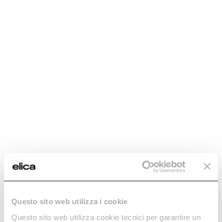
Questo sito web utilizza i cookie
Questo sito web utilizza cookie tecnici per garantire un