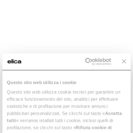
Questo sito web utilizza i cookie
Questo sito web utilizza cookie tecnici per garantire un
efficace funzionamento del sito, analitici per effettuare
statistiche e di profilazione per mostrare annunci
pubblicitari personalizzati. Se clicchi sul tasto «
Accetta
tutti
» verranno istallati tutti i cookie, inclusi quelli di
profilazione, se clicchi sul tasto «
Rifiuta cookie di