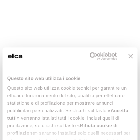
Questo sito web utilizza i cookie
Questo sito web utilizza cookie tecnici per garantire un
efficace funzionamento del sito, analitici per effettuare
statistiche e di profilazione per mostrare annunci
pubblicitari personalizzati. Se clicchi sul tasto «
Accetta
tutti
» verranno istallati tutti i cookie, inclusi quelli di
profilazione, se clicchi sul tasto «
Rifiuta cookie di
profilazione
» saranno installati solo quelli necessari per