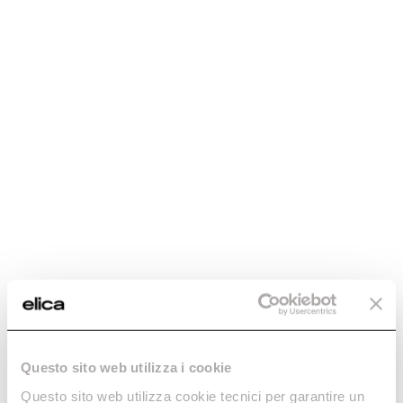
Questo sito web utilizza i cookie
Questo sito web utilizza cookie tecnici per garantire un