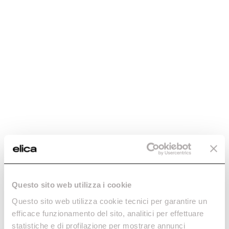
Questo sito web utilizza i cookie
Questo sito web utilizza cookie tecnici per garantire un
efficace funzionamento del sito, analitici per effettuare
statistiche e di profilazione per mostrare annunci