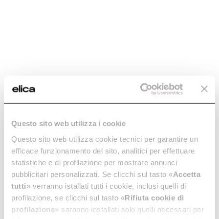
Questo sito web utilizza i cookie
Questo sito web utilizza cookie tecnici per garantire un
efficace funzionamento del sito, analitici per effettuare
statistiche e di profilazione per mostrare annunci
pubblicitari personalizzati. Se clicchi sul tasto «
Accetta
tutti
» verranno istallati tutti i cookie, inclusi quelli di
profilazione, se clicchi sul tasto «
Rifiuta cookie di
Elica
profilazione
» saranno installati solo quelli necessari per