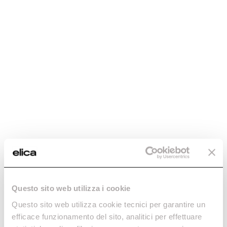
Questo sito web utilizza i cookie
Questo sito web utilizza cookie tecnici per garantire un
efficace funzionamento del sito, analitici per effettuare