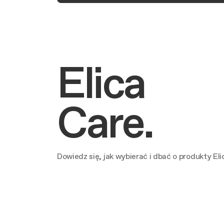
Elica
Care.
Dowiedz się, jak wybierać i dbać o produkty Eli