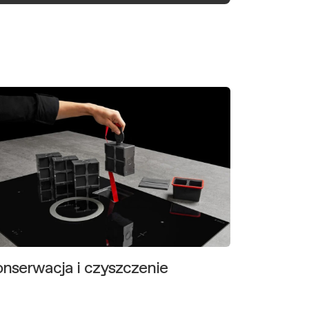
nserwacja i czyszczenie