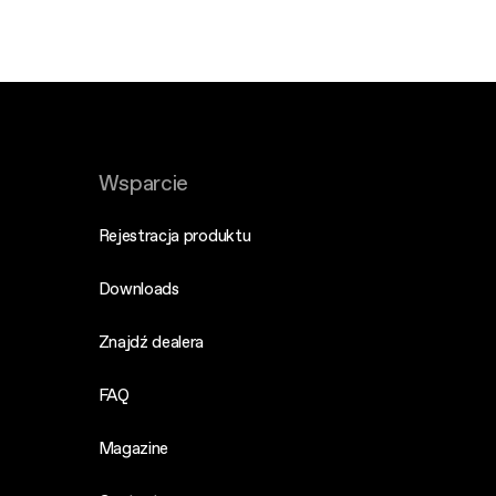
Wsparcie
Rejestracja produktu
Downloads
Znajdź dealera
FAQ
Magazine