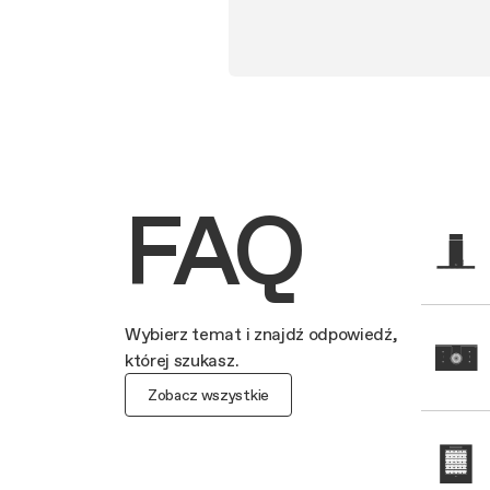
FAQ
Wybierz temat i znajdź odpowiedź,
której szukasz.
Zobacz wszystkie