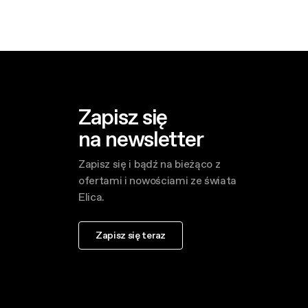
Zapisz się
na newsletter
Zapisz się i bądź na bieżąco z
ofertami i nowościami ze świata
Elica.
Zapisz się teraz