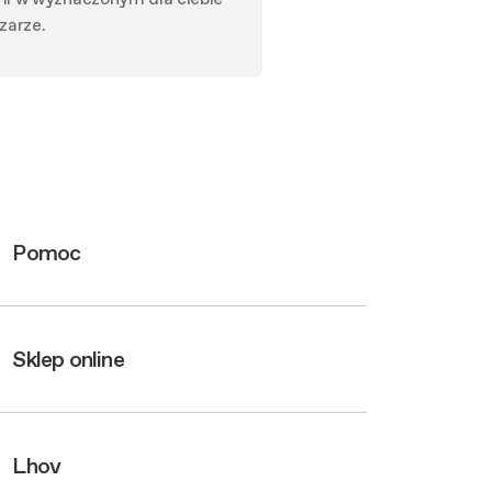
zarze.
Pomoc
Sklep online
Lhov