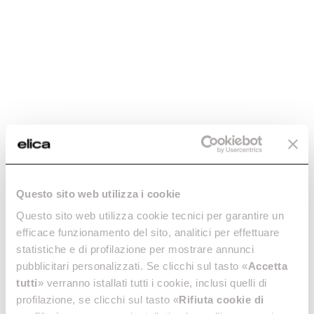
Questo sito web utilizza i cookie
Questo sito web utilizza cookie tecnici per garantire un
efficace funzionamento del sito, analitici per effettuare
statistiche e di profilazione per mostrare annunci
pubblicitari personalizzati. Se clicchi sul tasto «
Accetta
tutti
» verranno istallati tutti i cookie, inclusi quelli di
profilazione, se clicchi sul tasto «
Rifiuta cookie di