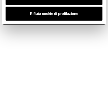
Rifiuta cookie di profilazione