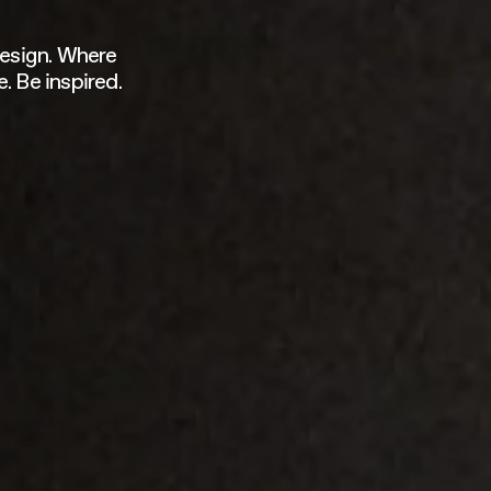
esign. Where
. Be inspired.