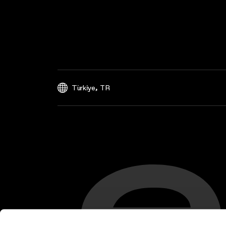
,
Türkiye
TR