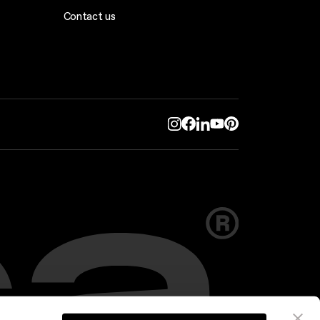
Contact us