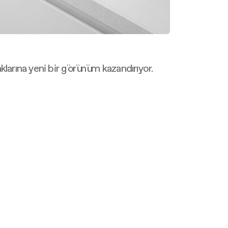
larına yeni bir görünüm kazandırıyor.