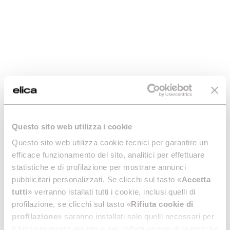
Questo sito web utilizza i cookie
Questo sito web utilizza cookie tecnici per garantire un
efficace funzionamento del sito, analitici per effettuare
statistiche e di profilazione per mostrare annunci
pubblicitari personalizzati. Se clicchi sul tasto «
Accetta
tutti
» verranno istallati tutti i cookie, inclusi quelli di
profilazione, se clicchi sul tasto «
Rifiuta cookie di
profilazione
» saranno installati solo quelli necessari per
il funzionamento del sito e per l’effettuazione di statistiche