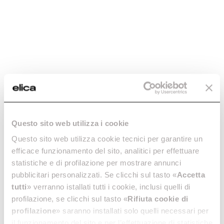
Questo sito web utilizza i cookie
Questo sito web utilizza cookie tecnici per garantire un
efficace funzionamento del sito, analitici per effettuare
statistiche e di profilazione per mostrare annunci
pubblicitari personalizzati. Se clicchi sul tasto «
Accetta
tutti
» verranno istallati tutti i cookie, inclusi quelli di
profilazione, se clicchi sul tasto «
Rifiuta cookie di
profilazione
» saranno installati solo quelli necessari per
il funzionamento del sito e per l’effettuazione di statistiche