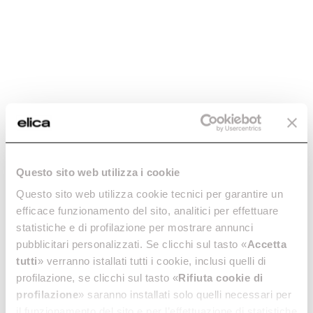
Questo sito web utilizza i cookie
Questo sito web utilizza cookie tecnici per garantire un
efficace funzionamento del sito, analitici per effettuare
statistiche e di profilazione per mostrare annunci
pubblicitari personalizzati. Se clicchi sul tasto «
Accetta
tutti
» verranno istallati tutti i cookie, inclusi quelli di
profilazione, se clicchi sul tasto «
Rifiuta cookie di
profilazione
» saranno installati solo quelli necessari per
il funzionamento del sito e per l’effettuazione di statistiche