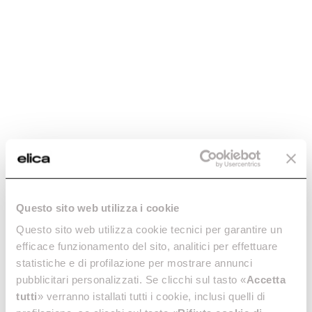
Questo sito web utilizza i cookie
Questo sito web utilizza cookie tecnici per garantire un
efficace funzionamento del sito, analitici per effettuare
statistiche e di profilazione per mostrare annunci
pubblicitari personalizzati. Se clicchi sul tasto «
Accetta
tutti
» verranno istallati tutti i cookie, inclusi quelli di