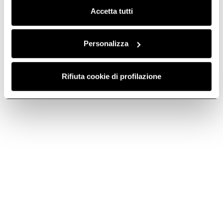
Accetta tutti
Personalizza
Rifiuta cookie di profilazione