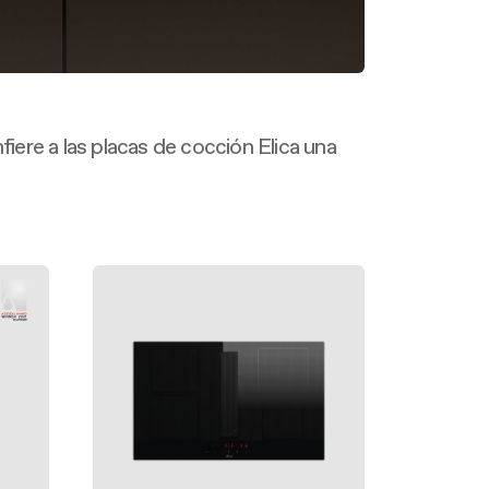
fiere a las placas de cocción Elica una