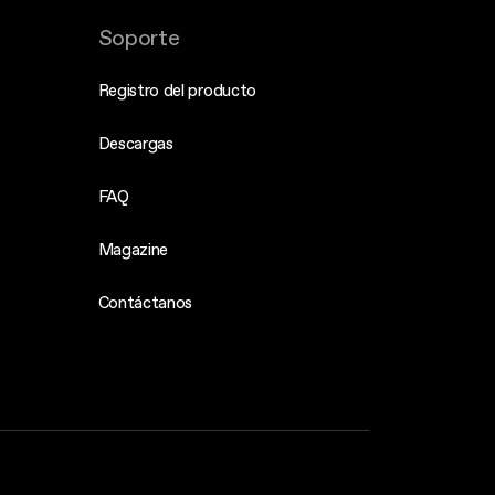
Soporte
Registro del producto
Descargas
FAQ
Magazine
Contáctanos