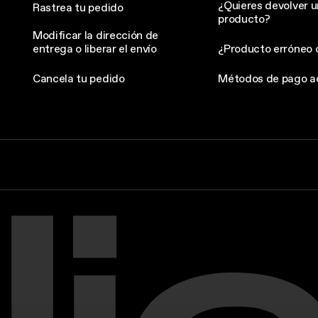
¿Quieres devolver u
Rastrea tu pedido
producto?
Modificar la dirección de
entrega o liberar el envío
¿Producto erróneo 
Cancela tu pedido
Métodos de pago a