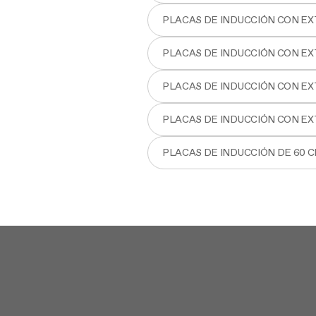
PLACAS DE INDUCCIÓN CON E
PLACAS DE INDUCCIÓN CON E
PLACAS DE INDUCCIÓN CON E
PLACAS DE INDUCCIÓN CON E
PLACAS DE INDUCCIÓN DE 60 