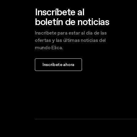
Inscríbete al
boletín de noticias
Inscríbete para estar al día de las
ofertas y las últimas noticias del
mundo Elica.
Inscríbete ahora