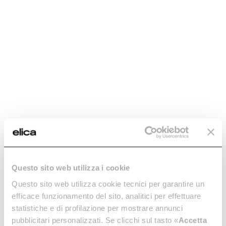
Questo sito web utilizza i cookie
Questo sito web utilizza cookie tecnici per garantire un
efficace funzionamento del sito, analitici per effettuare
statistiche e di profilazione per mostrare annunci
pubblicitari personalizzati. Se clicchi sul tasto «
Accetta