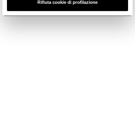
Rifiuta cookie di profilazione