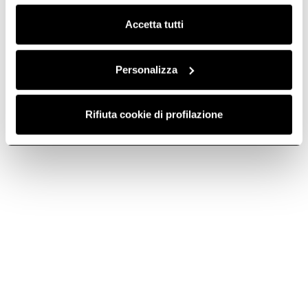
Clicca qui
per visualizzare la cookie policy.
Accetta tutti
Personalizza
Rifiuta cookie di profilazione