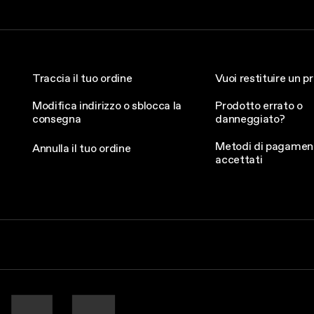
Traccia il tuo ordine
Vuoi restituire un p
Modifica indirizzo o sblocca la
Prodotto errato o
consegna
danneggiato?
Metodi di pagamen
Annulla il tuo ordine
accettati