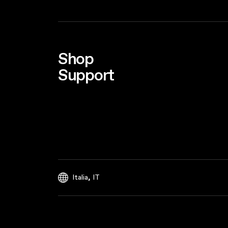
Shop
Support
,
Italia
IT