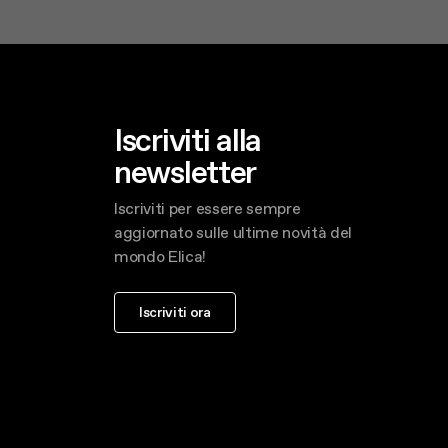
Iscriviti alla
newsletter
Iscriviti per essere sempre
aggiornato sulle ultime novità del
mondo Elica!
Iscriviti ora