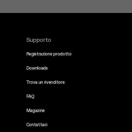
Supporto
Registrazione prodotto
Downloads
Trova un rivenditore
FAQ
Magazine
Contattaci