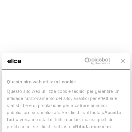
Questo sito web utilizza i cookie
Questo sito web utilizza cookie tecnici per garantire un
efficace funzionamento del sito, analitici per effettuare
statistiche e di profilazione per mostrare annunci
pubblicitari personalizzati. Se clicchi sul tasto «
Accetta
tutti
» verranno istallati tutti i cookie, inclusi quelli di
profilazione, se clicchi sul tasto «
Rifiuta cookie di