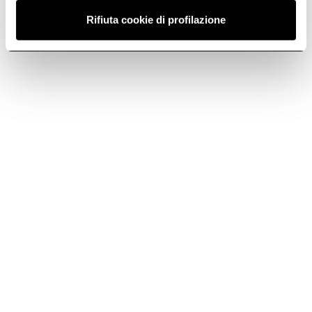
Rifiuta cookie di profilazione