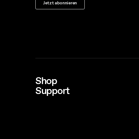
Jetzt abonnieren
Shop
Support