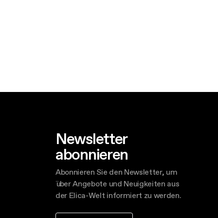
Newsletter
abonnieren
Abonnieren Sie den Newsletter, um
über Angebote und Neuigkeiten aus
der Elica-Welt informiert zu werden.