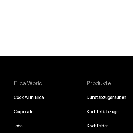
Elica World
Produkte
Cook with Elica
Dunstabzugshauben
Corporate
Kochfeldabzüge
Jobs
Kochfelder