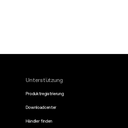
Unterstützung
Produktregistrierung
Downloadcenter
Händler finden