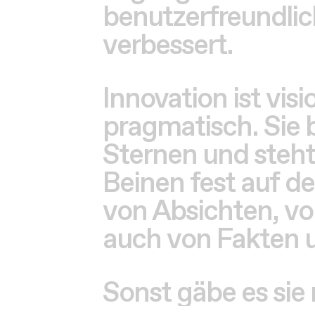
Innovation ist visi
pragmatisch. Sie 
Sternen und steht
Beinen fest auf d
von Absichten, vo
auch von Fakten 
Sonst gäbe es sie 