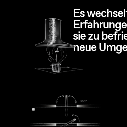
Es wechselt
Erfahrunge
sie zu befr
neue Umge