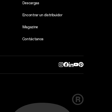
Descargas
Encontrar un distribuidor
Magazine
Contáctanos