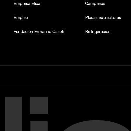
Empresa Elica
Campanas
Empleo
Placas extractoras
Fundación Ermanno Casoli
Refrigeración