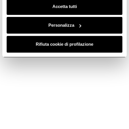
Accetta tutti
Personalizza
Rifiuta cookie di profilazione