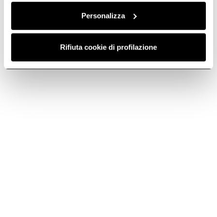
Personalizza
Rifiuta cookie di profilazione