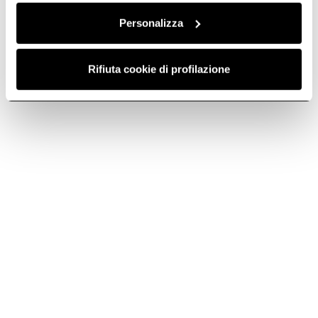
Personalizza
Rifiuta cookie di profilazione