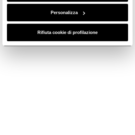
Personalizza
Rifiuta cookie di profilazione