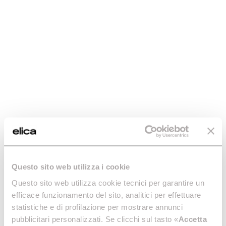
Questo sito web utilizza i cookie
Questo sito web utilizza cookie tecnici per garantire un
efficace funzionamento del sito, analitici per effettuare
statistiche e di profilazione per mostrare annunci
pubblicitari personalizzati. Se clicchi sul tasto «
Accetta